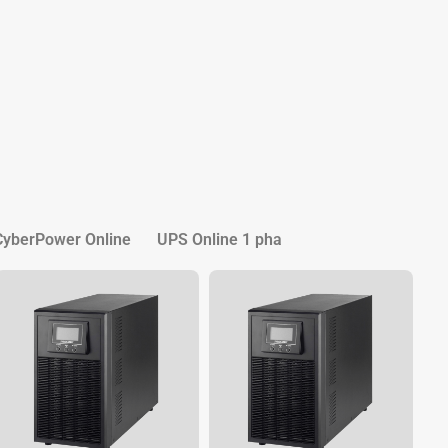
yberPower Online
UPS Online 1 pha