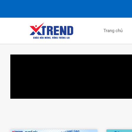
Trang chủ