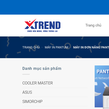
Trang chủ
TRANG CHỦ
–
MÁY IN PANTUM
–
MÁY IN ĐƠN NĂNG PAN
Danh mục sản phẩm
COOLER MASTER
ASUS
SIMORCHIP