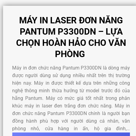
MÁY IN LASER ĐƠN NĂNG
PANTUM P3300DN – LỰA
CHỌN HOÀN HẢO CHO VĂN
PHÒNG
Máy in đơn chức năng Pantum P3300DN là dòng máy
được người dùng sử dụng nhiều nhất trên thị trường
hiện nay. Máy in được thiết kế dựa trên những công
nghệ thông minh thừa hưởng từ model trước đó của
hãng Pantum. Máy có mức giá tốt nhất trong phân
khúc máy in laser đen trắng đơn chức năng. Máy in
đơn chức năng Pantum P3300DN chính là người bạn
đồng hành phù hợp với người dùng cá nhân, văn
phòng nhỏ, cửa hàng in ấn, hộ gia đình,…