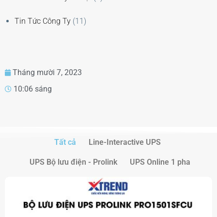
Tin Tức Công Ty
(11)
Tháng mười 7, 2023
10:06 sáng
Tất cả
Line-Interactive UPS
UPS Bộ lưu điện - Prolink
UPS Online 1 pha