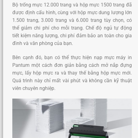
Bộ trống mực 12.000 trang và hộp mực 1500 trang đã
được định cấu hình, cùng với hộp mực dung lượng lớn
1.500 trang, 3.000 trang và 6.000 trang tùy chọn, có
thể giảm chi phí cho mỗi trang. Chế độ ngủ tự động
tiết kiệm năng lượng, chi phí
đảm bảo an toàn cho gia
đình và văn phòng của bạn.
Bên cạnh đó, bạn có thể thực hiện nạp mực máy in
Pantum một cách đơn giản bằng cách mở nắp đựng
mực, lấy hộp mực ra và thay thế bằng hộp mực mới.
Quá trình này chỉ mất vài phút và không cần kỹ thuật
viên chuyên nghiệp.