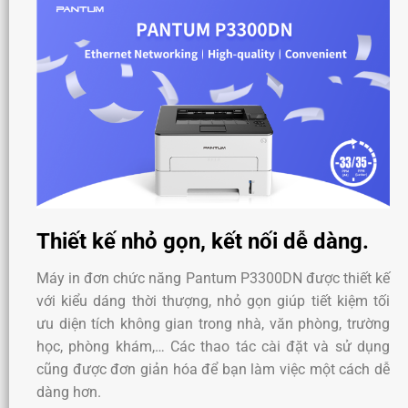
Thiết kế nhỏ gọn, kết nối dễ dàng.
Máy in đơn chức năng Pantum P3300DN được thiết kế
với kiểu dáng thời thượng, nhỏ gọn giúp tiết kiệm tối
ưu diện tích không gian trong nhà, văn phòng, trường
học, phòng khám,… Các thao tác cài đặt và sử dụng
cũng được đơn giản hóa để bạn làm việc một cách dễ
dàng hơn.