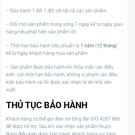
– Bảo hành 1 đổi 1 đối với tất cả các sản phẩm.
– Đổi mới sản phẩm trong vòng 7 ngày kể từ ngày giao
hàng nếu phát hiện sản phẩm lỗi.
– Thời hạn bảo hành tiêu chuẩn là
1 năm
(
12 tháng
)
kể từ ngày khách hàng mua sản phẩm
– Sản phẩm được bảo hành khi thỏa mãn các điều
kiện: còn thời hạn bảo hành, không vi phạm các điều
kiện bảo hành và lỗi được xác nhận là do nhà sản
xuất.
THỦ TỤC BẢO HÀNH
Khách hàng có thể gọi điện tới tổng đài 093 4287 886
để được hỗ trợ. Sau khi xác nhận sản phẩm thuộc
đúng điều kiện được bảo hành, khách hàng vui lòng