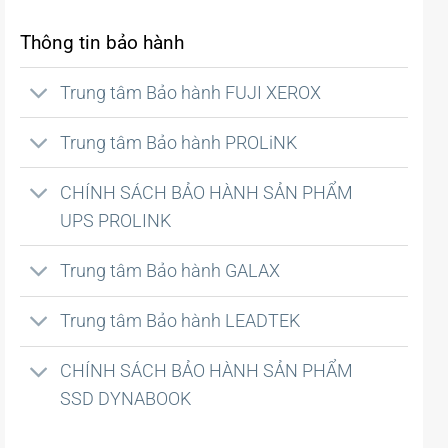
Thông tin bảo hành
Trung tâm Bảo hành FUJI XEROX
Trung tâm Bảo hành PROLiNK
CHÍNH SÁCH BẢO HÀNH SẢN PHẨM
UPS PROLINK
Trung tâm Bảo hành GALAX
Trung tâm Bảo hành LEADTEK
CHÍNH SÁCH BẢO HÀNH SẢN PHẨM
SSD DYNABOOK