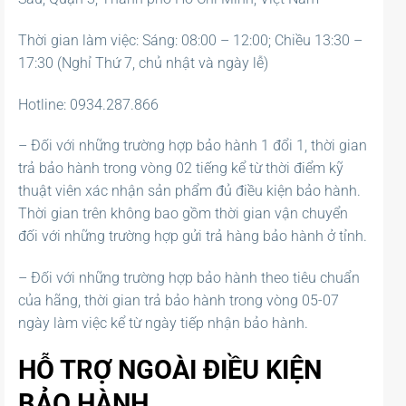
Thời gian làm việc: Sáng: 08:00 – 12:00; Chiều 13:30 –
17:30 (Nghỉ Thứ 7, chủ nhật và ngày lễ)
Hotline: 0934.287.866
– Đối với những trường hợp bảo hành 1 đổi 1, thời gian
trả bảo hành trong vòng 02 tiếng kể từ thời điểm kỹ
thuật viên xác nhận sản phẩm đủ điều kiện bảo hành.
Thời gian trên không bao gồm thời gian vận chuyển
đối với những trường hợp gửi trả hàng bảo hành ở tỉnh.
– Đối với những trường hợp bảo hành theo tiêu chuẩn
của hãng, thời gian trả bảo hành trong vòng 05-07
ngày làm việc kể từ ngày tiếp nhận bảo hành.
HỖ TRỢ NGOÀI ĐIỀU KIỆN
BẢO HÀNH