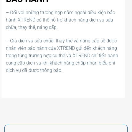
– Đối với những trường hợp nằm ngoài điều kiện bảo
hành XTREND có thể hỗ trợ khách hàng dịch vụ sửa
chữa, thay thế, nâng cấp.
– Giá dịch vụ sửa chữa, thay thế và nâng cấp sẽ được
nhân viên bảo hành của XTREND gửi đến khách hàng
trong từng trường hợp cụ thể và XTREND chỉ tiến hành
cung cấp dịch vụ khi khách hàng chấp nhận biểu phí
dịch vụ đã được thông báo.