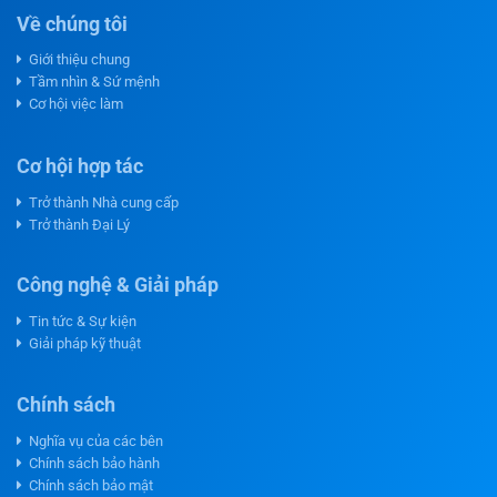
Về chúng tôi
Giới thiệu chung
Tầm nhìn & Sứ mệnh
Cơ hội việc làm
Cơ hội hợp tác
Trở thành Nhà cung cấp
Trở thành Đại Lý
Công nghệ & Giải pháp
Tin tức & Sự kiện
Giải pháp kỹ thuật
Chính sách
Nghĩa vụ của các bên
Chính sách bảo hành
Chính sách bảo mật