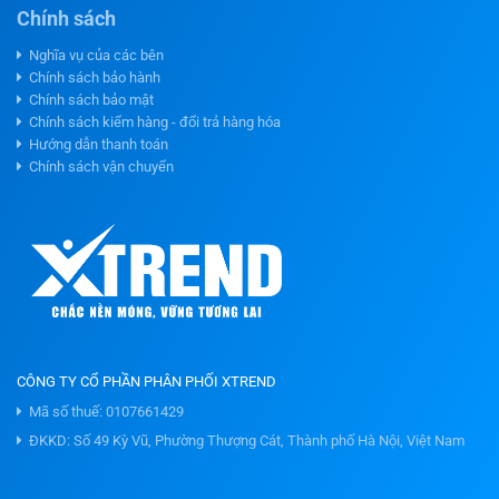
Chính sách
Nghĩa vụ của các bên
Chính sách bảo hành
Chính sách bảo mật
Chính sách kiểm hàng - đổi trả hàng hóa
Hướng dẫn thanh toán
Chính sách vận chuyển
CÔNG TY CỔ PHẦN PHÂN PHỐI XTREND
Mã số thuế: 0107661429
ĐKKD: Số 49 Kỳ Vũ, Phường Thượng Cát, Thành phố Hà Nội, Việt Nam