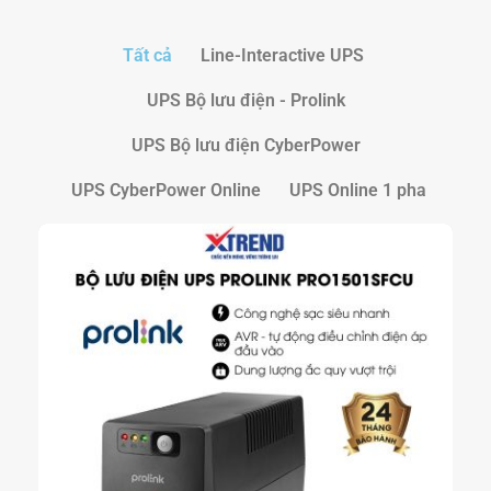
Tất cả
Line-Interactive UPS
UPS Bộ lưu điện - Prolink
UPS Bộ lưu điện CyberPower
UPS CyberPower Online
UPS Online 1 pha