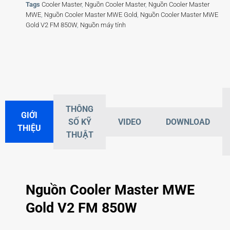
Tags
Cooler Master
,
Nguồn Cooler Master
,
Nguồn Cooler Master
MWE
,
Nguồn Cooler Master MWE Gold
,
Nguồn Cooler Master MWE
Gold V2 FM 850W
,
Nguồn máy tính
THÔNG
GIỚI
SỐ KỸ
VIDEO
DOWNLOAD
THIỆU
THUẬT
Nguồn Cooler Master MWE
Gold V2 FM 850W