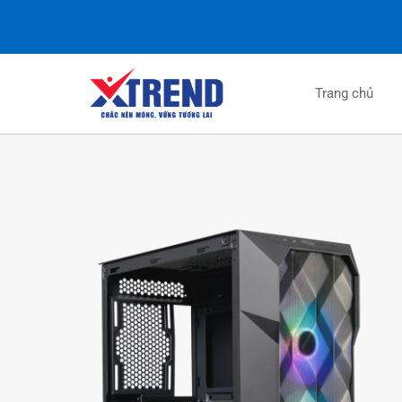
Trang chủ