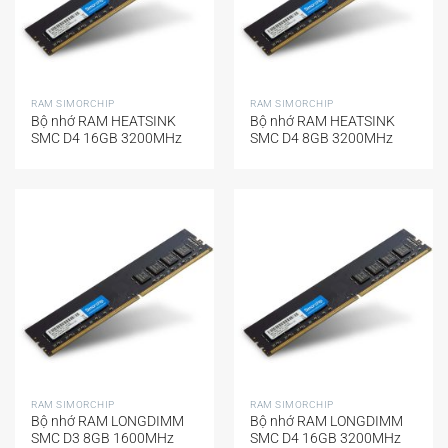
RAM SIMORCHIP
RAM SIMORCHIP
Bộ nhớ RAM HEATSINK
Bộ nhớ RAM HEATSINK
SMC D4 16GB 3200MHz
SMC D4 8GB 3200MHz
RAM SIMORCHIP
RAM SIMORCHIP
Bộ nhớ RAM LONGDIMM
Bộ nhớ RAM LONGDIMM
SMC D3 8GB 1600MHz
SMC D4 16GB 3200MHz