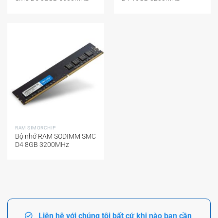
RAM SIMORCHIP
Bộ nhớ RAM SODIMM SMC
D4 8GB 3200MHz
Liên hệ với chúng tôi bất cứ khi nào bạn cần