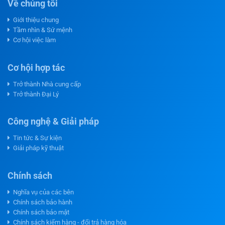
Về chúng tôi
Giới thiệu chung
Tầm nhìn & Sứ mệnh
Cơ hội việc làm
Cơ hội hợp tác
Trở thành Nhà cung cấp
Trở thành Đại Lý
Công nghệ & Giải pháp
Tin tức & Sự kiện
Giải pháp kỹ thuật
Chính sách
Nghĩa vụ của các bên
Chính sách bảo hành
Chính sách bảo mật
Chính sách kiểm hàng - đổi trả hàng hóa