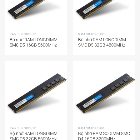
RAM SIMORCHIP
RAM SIMORCHIP
Bộ nhớ RAM LONGDIMM
Bộ nhớ RAM LONGDIMM
SMC D5 16GB 5600MHz
SMC D5 32GB 4800MHz
RAM SIMORCHIP
RAM SIMORCHIP
Bộ nhớ RAM LONGDIMM
Bộ nhớ RAM SODIMM SMC
SMC D5 32GB 5600MHz
D4 16GB 3200MHz