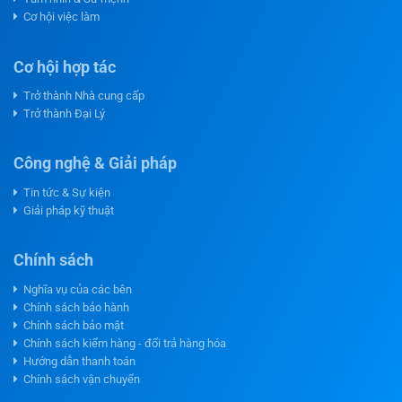
Cơ hội việc làm
Cơ hội hợp tác
Trở thành Nhà cung cấp
Trở thành Đại Lý
Công nghệ & Giải pháp
Tin tức & Sự kiện
Giải pháp kỹ thuật
Chính sách
Nghĩa vụ của các bên
Chính sách bảo hành
Chính sách bảo mật
Chính sách kiểm hàng - đổi trả hàng hóa
Hướng dẫn thanh toán
Chính sách vận chuyển