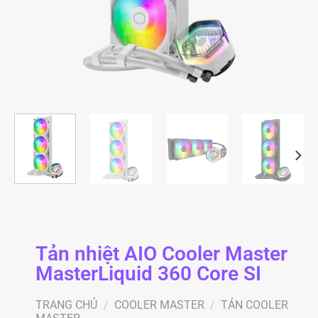
Tản nhiệt AIO Cooler Master
MasterLiquid 360 Core SI
TRANG CHỦ
/
COOLER MASTER
/
TẢN COOLER