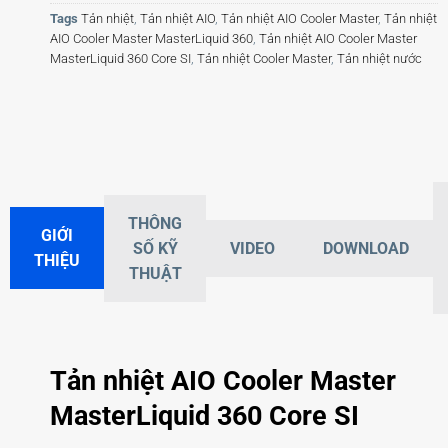
Tags
Tản nhiệt
,
Tản nhiệt AIO
,
Tản nhiệt AIO Cooler Master
,
Tản nhiệt
AIO Cooler Master MasterLiquid 360
,
Tản nhiệt AIO Cooler Master
MasterLiquid 360 Core SI
,
Tản nhiệt Cooler Master
,
Tản nhiệt nước
THÔNG
GIỚI
SỐ KỸ
VIDEO
DOWNLOAD
THIỆU
THUẬT
Tản nhiệt AIO Cooler Master
MasterLiquid 360 Core SI