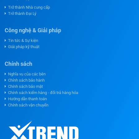
Trở thành Nhà cung cấp
Trở thành Đại Lý
Công nghệ & Giải pháp
Tin tức & Sự kiện
Giải pháp kỹ thuật
Chính sách
Nghĩa vụ của các bên
Chính sách bảo hành
Chính sách bảo mật
Chính sách kiểm hàng - đổi trả hàng hóa
Hướng dẫn thanh toán
Chính sách vận chuyển