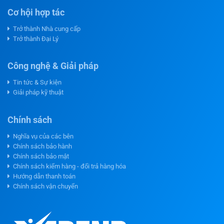
Cơ hội hợp tác
Trở thành Nhà cung cấp
Trở thành Đại Lý
Công nghệ & Giải pháp
Tin tức & Sự kiện
Giải pháp kỹ thuật
Chính sách
Nghĩa vụ của các bên
Chính sách bảo hành
Chính sách bảo mật
Chính sách kiểm hàng - đổi trả hàng hóa
Hướng dẫn thanh toán
Chính sách vận chuyển