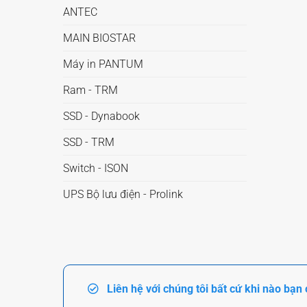
ANTEC
MAIN BIOSTAR
Máy in PANTUM
Ram - TRM
SSD - Dynabook
SSD - TRM
Switch - ISON
UPS Bộ lưu điện - Prolink
Liên hệ với chúng tôi bất cứ khi nào bạn