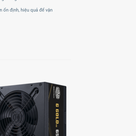
 ổn định, hiệu quả để vận