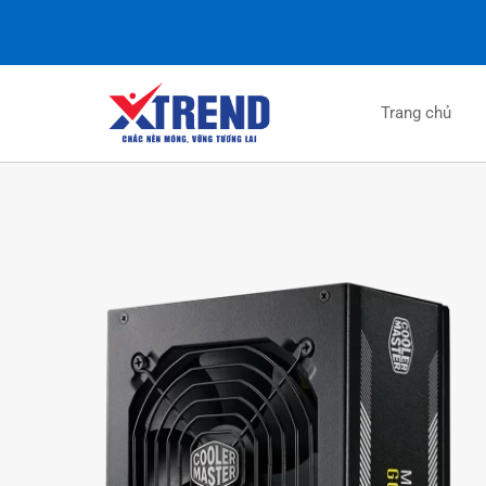
Trang chủ