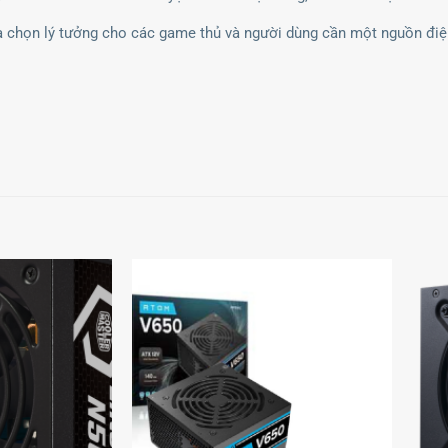
 chọn lý tưởng cho các game thủ và người dùng cần một nguồn điện