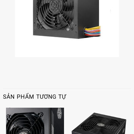
SẢN PHẨM TƯƠNG TỰ