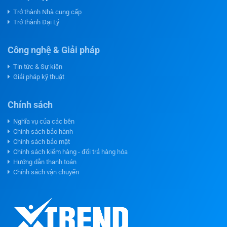
Trở thành Nhà cung cấp
Trở thành Đại Lý
Công nghệ & Giải pháp
Tin tức & Sự kiện
Giải pháp kỹ thuật
Chính sách
Nghĩa vụ của các bên
Chính sách bảo hành
Chính sách bảo mật
Chính sách kiểm hàng - đổi trả hàng hóa
Hướng dẫn thanh toán
Chính sách vận chuyển