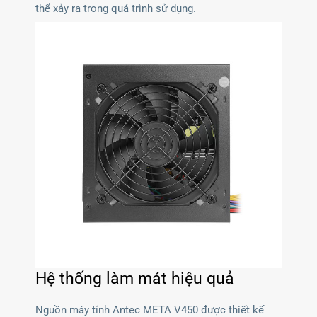
thể xảy ra trong quá trình sử dụng.
Hệ thống làm mát hiệu quả
Nguồn máy tính Antec META V450 được thiết kế