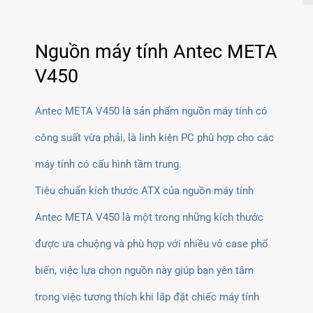
Nguồn máy tính Antec META
V450
Antec META V450 là sản phẩm nguồn máy tính có
công suất vừa phải, là linh kiện PC phù hợp cho các
máy tính có cấu hình tầm trung.
Tiêu chuẩn kích thước ATX của nguồn máy tính
Antec META V450 là một trong những kích thước
được ưa chuộng và phù hợp với nhiều vỏ case phổ
biến, việc lựa chọn nguồn này giúp bạn yên tâm
trong việc tương thích khi lắp đặt chiếc máy tính