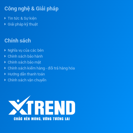
Công nghệ & Giải pháp
Tin tức & Sự kiện
Giải pháp kỹ thuật
Chính sách
Nghĩa vụ của các bên
Chính sách bảo hành
Chính sách bảo mật
Chính sách kiểm hàng - đổi trả hàng hóa
Hướng dẫn thanh toán
Chính sách vận chuyển