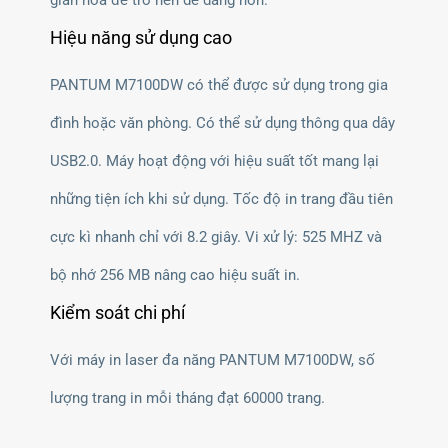
Hiệu năng sử dụng cao
PANTUM M7100DW có thể được sử dụng trong gia
đình hoặc văn phòng. Có thể sử dụng thông qua dây
USB2.0. Máy hoạt động với hiệu suất tốt mang lại
những tiện ích khi sử dụng. Tốc độ in trang đầu tiên
cực kì nhanh chỉ với 8.2 giây. Vi xử lý: 525 MHZ và
bộ nhớ 256 MB nâng cao hiệu suất in.
Kiểm soát chi phí
Với máy in laser đa năng PANTUM M7100DW, số
lượng trang in mỗi tháng đạt 60000 trang.