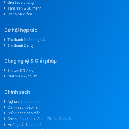
Giới thiệu chung
Tầm nhìn & Sứ mệnh
Cơ hội việc làm
Cơ hội hợp tác
Trở thành Nhà cung cấp
Trở thành Đại Lý
Công nghệ & Giải pháp
Tin tức & Sự kiện
Giải pháp kỹ thuật
Chính sách
Nghĩa vụ của các bên
Chính sách bảo hành
Chính sách bảo mật
Chính sách kiểm hàng - đổi trả hàng hóa
Hướng dẫn thanh toán