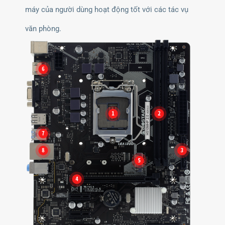
máy của người dùng hoạt động tốt với các tác vụ
văn phòng.