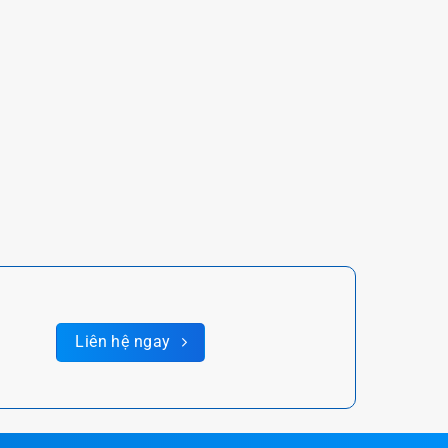
Liên hệ ngay