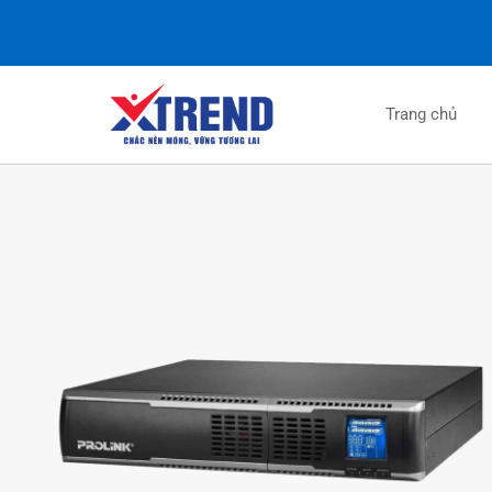
Trang chủ