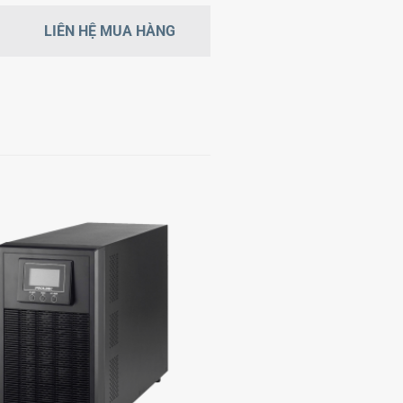
LIÊN HỆ MUA HÀNG