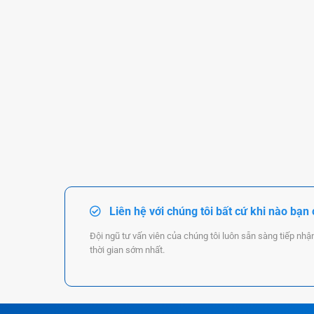
Liên hệ với chúng tôi bất cứ khi nào bạn
Đội ngũ tư vấn viên của chúng tôi luôn sẵn sàng tiếp nhậ
thời gian sớm nhất.