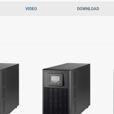
VIDEO
DOWNLOAD