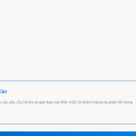
 cần
n các yêu cầu hỗ trợ và giải đáp mọi thắc mắc từ khách hàng và phản hồi trong