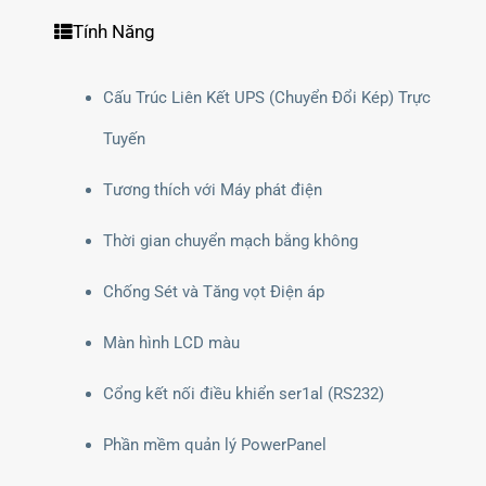
Tính Năng
Cấu Trúc Liên Kết UPS (Chuyển Đổi Kép) Trực
Tuyến
Tương thích với Máy phát điện
Thời gian chuyển mạch bằng không
Chống Sét và Tăng vọt Điện áp
Màn hình LCD màu
Cổng kết nối điều khiển ser1al (RS232)
Phần mềm quản lý PowerPanel