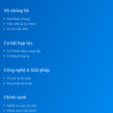
Về chúng tôi
Giới thiệu chung
Tầm nhìn & Sứ mệnh
Cơ hội việc làm
Cơ hội hợp tác
Trở thành Nhà cung cấp
Trở thành Đại Lý
Công nghệ & Giải pháp
Tin tức & Sự kiện
Giải pháp kỹ thuật
Chính sách
Nghĩa vụ của các bên
Chính sách bảo hành